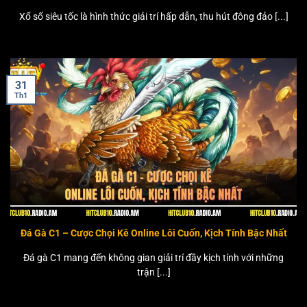
Xổ số siêu tốc là hình thức giải trí hấp dẫn, thu hút đông đảo [...]
31
Th1
Đá Gà C1 – Cược Chọi Kê Online Lôi Cuốn, Kịch Tính Bậc Nhất
Đá gà C1 mang đến không gian giải trí đầy kịch tính với những
trận [...]