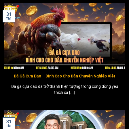
31
Th1
Đá Gà Cựa Dao – Đỉnh Cao Cho Dân Chuyên Nghiệp Việt
Đá gà cựa dao đã trở thành hiện tượng trong cộng đồng yêu
thích cá [...]
31
Th1