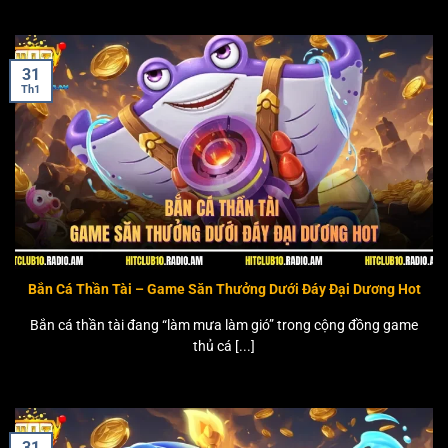
31
Th1
Bắn Cá Thần Tài – Game Săn Thưởng Dưới Đáy Đại Dương Hot
Bắn cá thần tài đang “làm mưa làm gió” trong cộng đồng game
thủ cá [...]
31