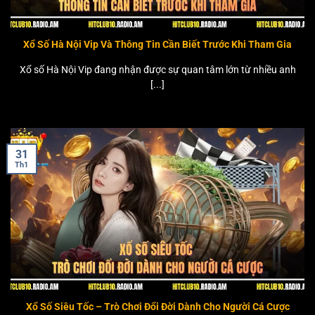
Xổ Số Hà Nội Vip Và Thông Tin Cần Biết Trước Khi Tham Gia
Xổ số Hà Nội Vip đang nhận được sự quan tâm lớn từ nhiều anh
[...]
31
Th1
Xổ Số Siêu Tốc – Trò Chơi Đổi Đời Dành Cho Người Cá Cược