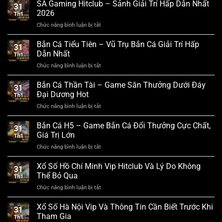
SA Gaming Hitclub – Sảnh Giải Trí Hấp Dẫn Nhất
31
2026
Th1
Chức năng bình luận bị tắt
ở
SA
Gaming
Bắn Cá Tiểu Tiên – Vũ Trụ Bắn Cá Giải Trí Hấp
31
Hitclub
Dẫn Nhất
Th1
–
Chức năng bình luận bị tắt
ở
Sảnh
Bắn
Giải
Cá
Bắn Cá Thần Tài – Game Săn Thưởng Dưới Đáy
Trí
31
Tiểu
Hấp
Đại Dương Hot
Th1
Tiên
Dẫn
Chức năng bình luận bị tắt
ở
–
Nhất
Bắn
Vũ
2026
Cá
Bắn Cá H5 – Game Bắn Cá Đổi Thưởng Cực Chất,
Trụ
31
Thần
Bắn
Giá Trị Lớn
Th1
Tài
Cá
Chức năng bình luận bị tắt
ở
–
Giải
Bắn
Game
Trí
Cá
Xổ Số Hồ Chí Minh Vip Hitclub Và Lý Do Không
Săn
Hấp
31
H5
Thưởng
Thể Bỏ Qua
Dẫn
Th1
–
Dưới
Nhất
Chức năng bình luận bị tắt
ở
Game
Đáy
Xổ
Bắn
Đại
Số
Xổ Số Hà Nội Vip Và Thông Tin Cần Biết Trước Khi
Cá
Dương
31
Hồ
Đổi
Tham Gia
Hot
Th1
Chí