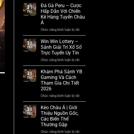
Lottery
Cho
Đá Gà Peru – Cược
Nhất
31
–
Dân
Hấp Dẫn Với Chiến
Th1
Sảnh
Chuyên
Kê Hàng Tuyển Châu
Xổ
Nghiệp
Á
Số
Việt
Trực
Chức năng bình luận bị tắt
ở
Tuyến
Đá
Minh
Gà
Win Win Lottery –
31
Bạch
Peru
Sảnh Giải Trí Xổ Số
Th1
2026
–
Trực Tuyến Uy Tín
Cược
Chức năng bình luận bị tắt
ở
Hấp
Win
Dẫn
Win
Với
Khám Phá Sảnh YB
31
Lottery
Chiến
Gaming Và Cách
Th1
–
Kê
Tham Gia Chi Tiết
Sảnh
Hàng
2026
Giải
Tuyển
Trí
Chức năng bình luận bị tắt
Châu
ở
Xổ
Á
Khám
Số
Phá
Kèo Châu Á | Giới
31
Trực
Sảnh
Thiệu Nguồn Gốc,
Th1
Tuyến
YB
Các Biến Thể
Uy
Gaming
Thường Gặp
Tín
Và
Cách
Chức năng bình luận bị tắt
ở