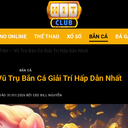
NO ONLINE
THỂ THAO
XỔ SỐ
BẮN CÁ
ĐÁ G
Tiên – Vũ Trụ Bắn Cá Giải Trí Hấp Dẫn Nhất
BẮN CÁ
Vũ Trụ Bắn Cá Giải Trí Hấp Dẫn Nhất
 VÀO
31/01/2026
BỞI
CEO BILL NGUYỄN