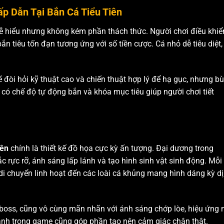
p Dẫn Tại Bắn Cá Tiểu Tiên
 hiểu nhưng không kém phần thách thức. Người chơi điều khiể
n tiêu tốn đạn tương ứng với số tiền cược. Cá nhỏ dễ tiêu diệt,
 đòi hỏi kỹ thuật cao và chiến thuật hợp lý để hạ gục, nhưng bù
me có chế độ tự động bắn và khóa mục tiêu giúp người chơi tiết
iên
chính là thiết kế đồ họa cực kỳ ấn tượng. Đại dương trong
c rực rỡ, ánh sáng lấp lánh và tạo hình sinh vật sinh động. Mỗi
hon di chuyển linh hoạt đến các loài cá khủng mang hình dáng kỳ dị
là boss, cũng vô cùng mãn nhãn với ánh sáng chớp lòe, hiệu ứng 
anh trong game cũng góp phần tạo nên cảm giác chân thật.