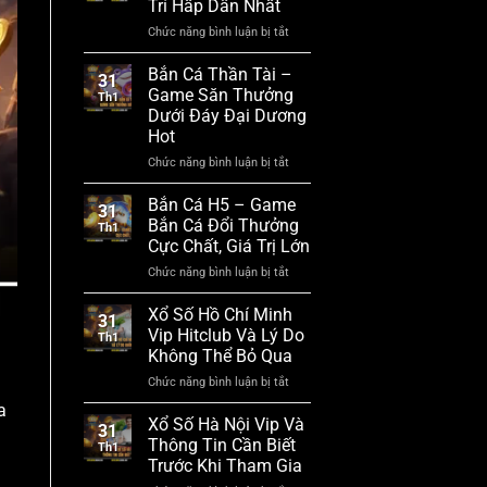
Trí Hấp Dẫn Nhất
Sảnh
Chức năng bình luận bị tắt
ở
Giải
Bắn
Trí
Cá
Hấp
Bắn Cá Thần Tài –
31
Tiểu
Dẫn
Game Săn Thưởng
Th1
Tiên
Nhất
Dưới Đáy Đại Dương
–
2026
Hot
Vũ
Trụ
Chức năng bình luận bị tắt
ở
Bắn
Bắn
Cá
Cá
Bắn Cá H5 – Game
31
Giải
Thần
Bắn Cá Đổi Thưởng
Th1
Trí
Tài
Cực Chất, Giá Trị Lớn
Hấp
–
Chức năng bình luận bị tắt
Dẫn
ở
Game
Nhất
Bắn
Săn
Cá
Thưởng
Xổ Số Hồ Chí Minh
31
H5
Dưới
Vip Hitclub Và Lý Do
Th1
–
Đáy
Không Thể Bỏ Qua
Game
Đại
Chức năng bình luận bị tắt
ở
Bắn
Dương
Xổ
Cá
Hot
a
Số
Đổi
Xổ Số Hà Nội Vip Và
31
Hồ
Thưởng
Thông Tin Cần Biết
Th1
Chí
Cực
Trước Khi Tham Gia
Minh
Chất,