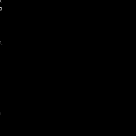
t
g
i,
n
n