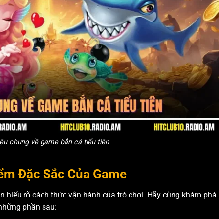
hiệu chung về game bắn cá tiểu tiên
iểm Đặc Sắc Của Game
n hiểu rõ cách thức vận hành của trò chơi. Hãy cùng khám phá
 những phần sau: