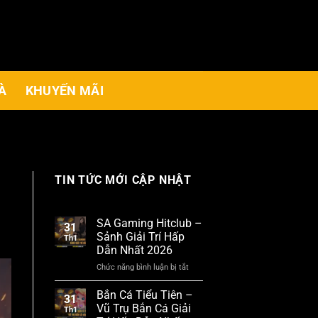
À
KHUYẾN MÃI
TIN TỨC MỚI CẬP NHẬT
SA Gaming Hitclub –
31
Sảnh Giải Trí Hấp
Th1
Dẫn Nhất 2026
Chức năng bình luận bị tắt
ở
SA
Gaming
Bắn Cá Tiểu Tiên –
31
Hitclub
Vũ Trụ Bắn Cá Giải
Th1
–