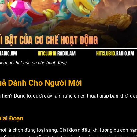
iểm nổi bật của cơ chế hoạt động
uả Dành Cho Người Mới
 tiên
? Đừng lo, dưới đây là những chiến thuật giúp bạn khởi đầ
iai Đoạn
hơi là chọn đúng loại súng. Giai đoạn đầu, khi lượng xu còn hạ