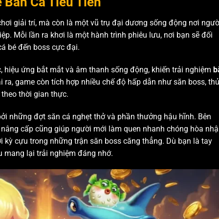
 Bắn Cá Tiểu Tiên
hơi giải trí, mà còn là một vũ trụ đại dương sống động nơi ngườ
p. Mỗi lần ra khơi là một hành trình phiêu lưu, nơi bạn sẽ đối
 cá bé đến boss cực đại.
c, hiệu ứng bắt mắt và âm thanh sống động, khiến trải nghiệm
b
i ra, game còn tích hợp nhiều chế độ hấp dẫn như săn boss, th
theo thời gian thực.
bởi những đợt săn cá nghẹt thở và phần thưởng hậu hĩnh. Bên
ễ nâng cấp cũng giúp người mới làm quen nhanh chóng hòa nhậ
i kỳ cựu trong những trận săn boss căng thẳng. Dù bạn là tay
 mang lại trải nghiệm đáng nhớ.