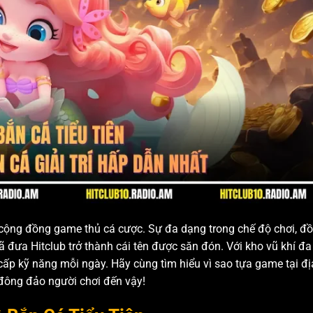
i cộng đồng game thủ cá cược. Sự đa dạng trong chế độ chơi, đồ
đưa Hitclub trở thành cái tên được săn đón. Với kho vũ khí đa
ấp kỹ năng mỗi ngày. Hãy cùng tìm hiểu vì sao tựa game tại đị
t đông đảo người chơi đến vậy!