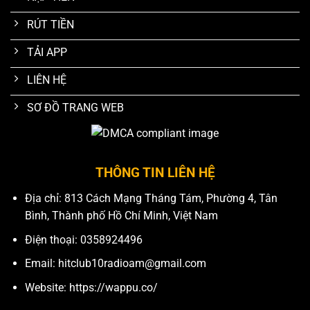
RÚT TIỀN
TẢI APP
LIÊN HỆ
SƠ ĐỒ TRANG WEB
THÔNG TIN LIÊN HỆ
Địa chỉ: 813 Cách Mạng Tháng Tám, Phường 4, Tân
Bình, Thành phố Hồ Chí Minh, Việt Nam
Điện thoại: 0358924496
Email:
hitclub10radioam@gmail.com
Website:
https://wappu.co/