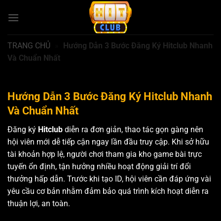
Bỏ
qua
nội
dung
TRANG CHỦ
»
Hướng Dẫn 3 Bước Đăng Ký Hitclub Nhanh
Và Chuẩn Nhất
Hướng Dẫn 3 Bước Đăng Ký Hitclub Nhanh
Và Chuẩn Nhất
Đăng ký
Hitclub
diễn ra đơn giản, thao tác gọn gàng nên
hội viên mới dễ tiếp cận ngay lần đầu truy cập. Khi sở hữu
tài khoản hợp lệ, người chơi tham gia kho game bài trực
tuyến ổn định, tận hưởng nhiều hoạt động giải trí đổi
thưởng hấp dẫn. Trước khi tạo ID, hội viên cần đáp ứng vài
yêu cầu cơ bản nhằm đảm bảo quá trình kích hoạt diễn ra
thuận lợi, an toàn.