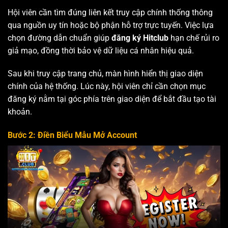
Hội viên cần tìm đúng liên kết truy cập chính thống thông
qua nguồn uy tín hoặc bộ phận hỗ trợ trực tuyến. Việc lựa
chọn đường dẫn chuẩn giúp
đăng ký Hitclub
hạn chế rủi ro
giả mạo, đồng thời bảo vệ dữ liệu cá nhân hiệu quả.
Sau khi truy cập trang chủ, màn hình hiển thị giao diện
chính của hệ thống. Lúc này, hội viên chỉ cần chọn mục
đăng ký nằm tại góc phía trên giao diện để bắt đầu tạo tài
khoản.
Bước 2: Điền Biểu Mẫu Mở Account