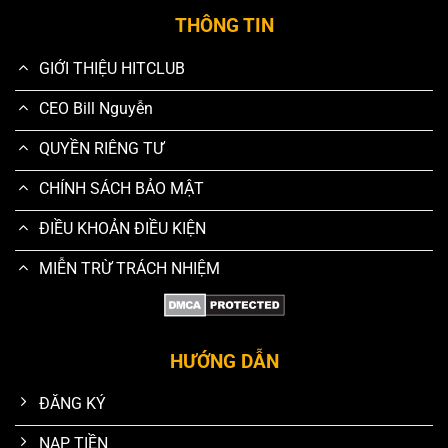
THÔNG TIN
GIỚI THIỆU HITCLUB
CEO Bill Nguyễn
QUYỀN RIÊNG TƯ
CHÍNH SÁCH BẢO MẬT
ĐIỀU KHOẢN ĐIỀU KIỆN
MIỄN TRỪ TRÁCH NHIỆM
HƯỚNG DẪN
ĐĂNG KÝ
NẠP TIỀN