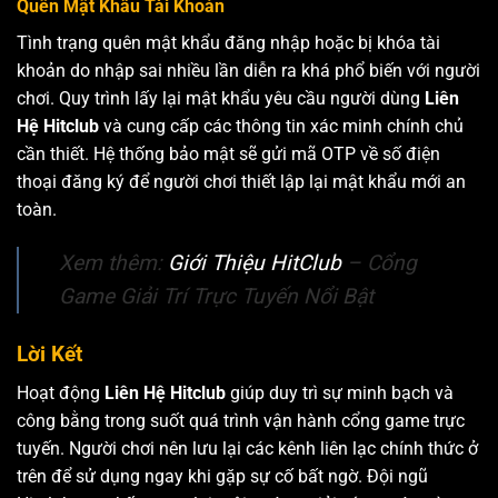
Quên Mật Khẩu Tài Khoản
Tình trạng quên mật khẩu đăng nhập hoặc bị khóa tài
khoản do nhập sai nhiều lần diễn ra khá phổ biến với người
chơi. Quy trình lấy lại mật khẩu yêu cầu người dùng
Liên
Hệ Hitclub
và cung cấp các thông tin xác minh chính chủ
cần thiết. Hệ thống bảo mật sẽ gửi mã OTP về số điện
thoại đăng ký để người chơi thiết lập lại mật khẩu mới an
toàn.
Xem thêm:
Giới Thiệu HitClub
– Cổng
Game Giải Trí Trực Tuyến Nổi Bật
Lời Kết
Hoạt động
Liên Hệ Hitclub
giúp duy trì sự minh bạch và
công bằng trong suốt quá trình vận hành cổng game trực
tuyến. Người chơi nên lưu lại các kênh liên lạc chính thức ở
trên để sử dụng ngay khi gặp sự cố bất ngờ. Đội ngũ