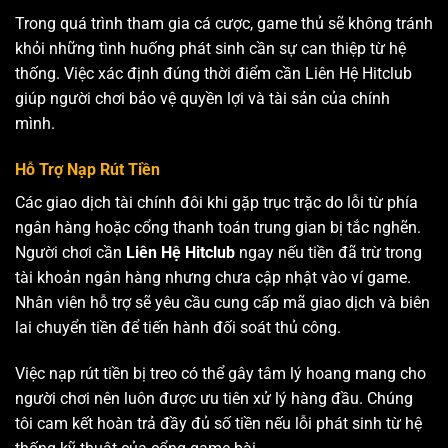
Trong quá trình tham gia cá cược, game thủ sẽ không tránh
khỏi những tình huống phát sinh cần sự can thiệp từ hệ
thống. Việc xác định đúng thời điểm cần Liên Hệ Hitclub
giúp người chơi bảo vệ quyền lợi và tài sản của chính
mình.
Hỗ Trợ Nạp Rút Tiền
Các giao dịch tài chính đôi khi gặp trục trặc do lỗi từ phía
ngân hàng hoặc cổng thanh toán trung gian bị tắc nghẽn.
Người chơi cần
Liên Hệ Hitclub
ngay nếu tiền đã trừ trong
tài khoản ngân hàng nhưng chưa cập nhật vào ví game.
Nhân viên hỗ trợ sẽ yêu cầu cung cấp mã giao dịch và biên
lai chuyển tiền để tiến hành đối soát thủ công.
Việc nạp rút tiền bị treo có thể gây tâm lý hoang mang cho
người chơi nên luôn được ưu tiên xử lý hàng đầu. Chúng
tôi cam kết hoàn trả đầy đủ số tiền nếu lỗi phát sinh từ hệ