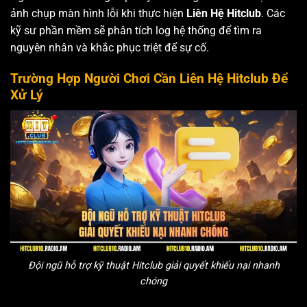
ảnh chụp màn hình lỗi khi thực hiện
Liên Hệ Hitclub
. Các
kỹ sư phần mềm sẽ phân tích log hệ thống để tìm ra
nguyên nhân và khắc phục triệt để sự cố.
Trường Hợp Người Chơi Cần Liên Hệ Hitclub Để
Xử Lý
Đội ngũ hỗ trợ kỹ thuật Hitclub giải quyết khiếu nại nhanh
chóng