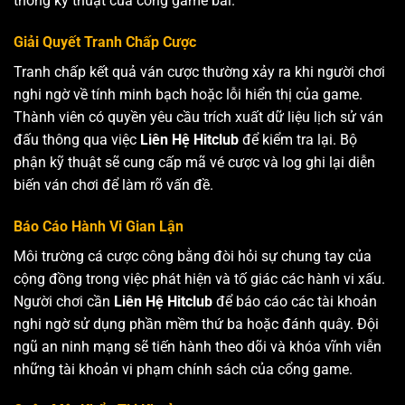
thống kỹ thuật của cổng game bài.
Giải Quyết Tranh Chấp Cược
Tranh chấp kết quả ván cược thường xảy ra khi người chơi
nghi ngờ về tính minh bạch hoặc lỗi hiển thị của game.
Thành viên có quyền yêu cầu trích xuất dữ liệu lịch sử ván
đấu thông qua việc
Liên Hệ Hitclub
để kiểm tra lại. Bộ
phận kỹ thuật sẽ cung cấp mã vé cược và log ghi lại diễn
biến ván chơi để làm rõ vấn đề.
Báo Cáo Hành Vi Gian Lận
Môi trường cá cược công bằng đòi hỏi sự chung tay của
cộng đồng trong việc phát hiện và tố giác các hành vi xấu.
Người chơi cần
Liên Hệ Hitclub
để báo cáo các tài khoản
nghi ngờ sử dụng phần mềm thứ ba hoặc đánh quây. Đội
ngũ an ninh mạng sẽ tiến hành theo dõi và khóa vĩnh viễn
những tài khoản vi phạm chính sách của cổng game.