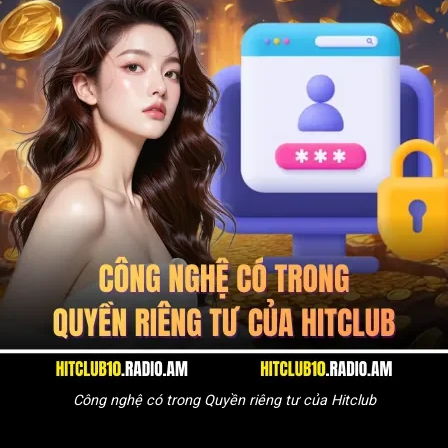
Công nghệ có trong Quyền riêng tư của Hitclub