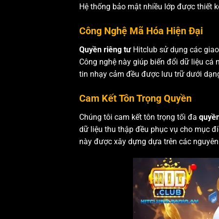
Hệ thống bảo mật nhiều lớp được thiết k
Công Nghệ Mã Hóa Hiện Đại
Quyền riêng tư
Hitclub sử dụng các giao
Công nghệ này giúp biến đổi dữ liệu cá 
tin nhạy cảm đều được lưu trữ dưới dạn
Cam Kết Tôn Trọng Quyền
Chúng tôi cam kết tôn trọng tối đa
quyền
dữ liệu thu thập đều phục vụ cho mục đí
này được xây dựng dựa trên các nguyên 