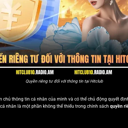
Quyền riêng tư đối với thông tin tại Hitclub
m chủ thông tin cá nhân của mình và có thể chủ động quyết địn
u cá nhân là một phần không thể thiếu trong chính sách
quyền ri