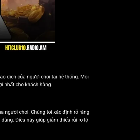
ao dịch của người chơi tại hệ thống. Mọi
ợi nhất cho khách hàng.
ủa người chơi. Chúng tôi xác định rõ ràng
dùng. Điều này giúp giảm thiểu rủi ro lộ