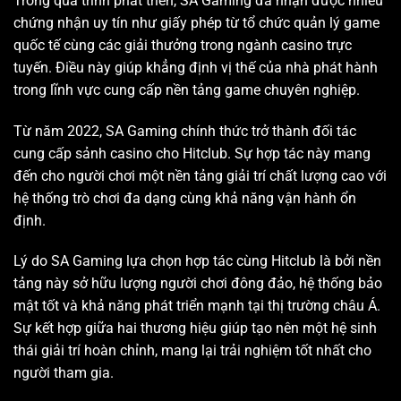
Trong quá trình phát triển, SA Gaming đã nhận được nhiều
chứng nhận uy tín như giấy phép từ tổ chức quản lý game
quốc tế cùng các giải thưởng trong ngành casino trực
tuyến. Điều này giúp khẳng định vị thế của nhà phát hành
trong lĩnh vực cung cấp nền tảng game chuyên nghiệp.
Từ năm 2022, SA Gaming chính thức trở thành đối tác
cung cấp sảnh casino cho Hitclub. Sự hợp tác này mang
đến cho người chơi một nền tảng giải trí chất lượng cao với
hệ thống trò chơi đa dạng cùng khả năng vận hành ổn
định.
Lý do SA Gaming lựa chọn hợp tác cùng Hitclub là bởi nền
tảng này sở hữu lượng người chơi đông đảo, hệ thống bảo
mật tốt và khả năng phát triển mạnh tại thị trường châu Á.
Sự kết hợp giữa hai thương hiệu giúp tạo nên một hệ sinh
thái giải trí hoàn chỉnh, mang lại trải nghiệm tốt nhất cho
người tham gia.