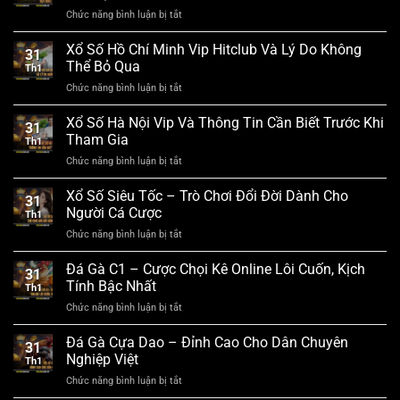
Tài
Cá
Chức năng bình luận bị tắt
ở
–
Giải
Bắn
Game
Trí
Cá
Xổ Số Hồ Chí Minh Vip Hitclub Và Lý Do Không
Săn
Hấp
31
H5
Thưởng
Thể Bỏ Qua
Dẫn
Th1
–
Dưới
Nhất
Chức năng bình luận bị tắt
ở
Game
Đáy
Xổ
Bắn
Đại
Số
Xổ Số Hà Nội Vip Và Thông Tin Cần Biết Trước Khi
Cá
Dương
31
Hồ
Đổi
Tham Gia
Hot
Th1
Chí
Thưởng
Chức năng bình luận bị tắt
ở
Minh
Cực
Xổ
Vip
Chất,
Số
Xổ Số Siêu Tốc – Trò Chơi Đổi Đời Dành Cho
Hitclub
Giá
31
Hà
Và
Người Cá Cược
Trị
Th1
Nội
Lý
Lớn
Chức năng bình luận bị tắt
ở
Vip
Do
Xổ
Và
Không
Số
Đá Gà C1 – Cược Chọi Kê Online Lôi Cuốn, Kịch
Thông
Thể
31
Siêu
Tin
Tính Bậc Nhất
Bỏ
Th1
Tốc
Cần
Qua
Chức năng bình luận bị tắt
ở
–
Biết
Đá
Trò
Trước
Gà
Đá Gà Cựa Dao – Đỉnh Cao Cho Dân Chuyên
Chơi
Khi
31
C1
Đổi
Nghiệp Việt
Tham
Th1
–
Đời
Gia
Chức năng bình luận bị tắt
ở
Cược
Dành
Đá
Chọi