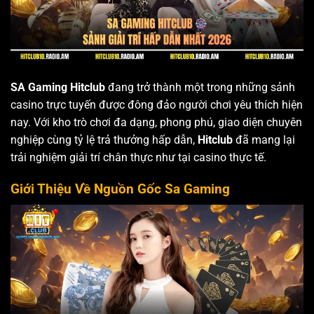
SA Gaming Hitclub
đang trở thành một trong những sảnh
casino trực tuyến được đông đảo người chơi yêu thích hiện
nay. Với kho trò chơi đa dạng, phong phú, giao diện chuyên
nghiệp cùng tỷ lệ trả thưởng hấp dẫn,
Hitclub
đã mang lại
trải nghiệm giải trí chân thực như tại casino thực tế.
Giới Thiệu Về Nguồn Gốc Sa Gaming