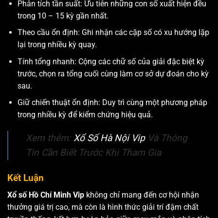
Phân tích tần suất: Ưu tiên những con số xuất hiện đều
trong 10 – 15 kỳ gần nhất.
Theo cầu ổn định: Ghi nhận các cặp số có xu hướng lặp
lại trong nhiều kỳ quay.
Tính tổng nhanh: Cộng các chữ số của giải đặc biệt kỳ
trước, chọn ra tổng cuối cùng làm cơ sở dự đoán cho kỳ
sau.
Giữ chiến thuật ổn định: Duy trì cùng một phương pháp
trong nhiều kỳ để kiểm chứng hiệu quả.
Xem thêm:
Xổ Số Hà Nội Vip
Và Thông
Tin Cần Biết Trước Khi Tham Gia
Kết Luận
Xổ số Hồ Chí Minh Vip
không chỉ mang đến cơ hội nhận
thưởng giá trị cao, mà còn là hình thức giải trí đậm chất