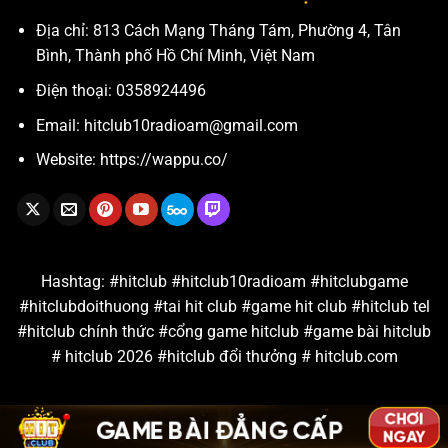
Địa chỉ: 813 Cách Mạng Tháng Tám, Phường 4, Tân
Bình, Thành phố Hồ Chí Minh, Việt Nam
Điện thoại: 0358924496
Email:
hitclub10radioam@gmail.com
Website:
https://wappu.co/
Hashtag: #hitclub #hitclub10radioam #hitclubgame
#hitclubdoithuong #tai hit club #game hit club #hitclub tel
#hitclub chính thức #cổng game hitclub #game bài hitclub
# hitclub 2026 #hitclub đổi thưởng # hitclub.com