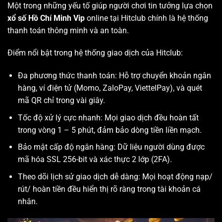
Một trong những yếu tố giúp người chơi tin tưởng lựa chọn
xổ số Hồ Chí Minh Vip
online tại Hitclub chính là hệ thống
thanh toán thông minh và an toàn.
Điểm nổi bật trong hệ thống giao dịch của Hitclub:
Đa phương thức thanh toán: Hỗ trợ chuyển khoản ngân
hàng, ví điện tử (Momo, ZaloPay, ViettelPay), và quét
mã QR chỉ trong vài giây.
Tốc độ xử lý cực nhanh: Mọi giao dịch đều hoàn tất
trong vòng 1 – 5 phút, đảm bảo dòng tiền liền mạch.
Bảo mật cấp độ ngân hàng: Dữ liệu người dùng được
mã hóa SSL 256-bit và xác thực 2 lớp (2FA).
Theo dõi lịch sử giao dịch dễ dàng: Mọi hoạt động nạp/
rút/ hoàn tiền đều hiển thị rõ ràng trong tài khoản cá
nhân.