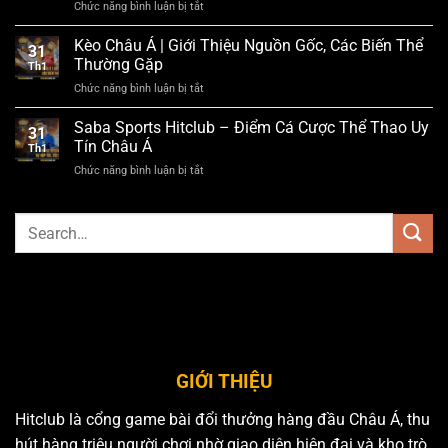
Chức năng bình luận bị tắt
ở
Sảnh
Kê
Khám
Giải
Hàng
Phá
Kèo Châu Á | Giới Thiệu Nguồn Gốc, Các Biến Thể
Trí
Tuyển
31
Sảnh
Xổ
Thường Gặp
Châu
Th1
YB
Số
Á
Chức năng bình luận bị tắt
ở
Gaming
Trực
Kèo
Và
Tuyến
Châu
Saba Sports Hitclub – Điểm Cá Cược Thể Thao Uy
Cách
Uy
31
Á
Tham
Tín Châu Á
Tín
Th1
|
Gia
Chức năng bình luận bị tắt
ở
Giới
Chi
Saba
Thiệu
Tiết
Sports
Nguồn
2026
Hitclub
Gốc,
–
Các
Điểm
Biến
Cá
Thể
Cược
Thường
Thể
Gặp
Thao
Uy
Tín
Châu
GIỚI THIỆU
Á
Hitclub
là cổng game bài đổi thưởng hàng đầu Châu Á, thu
hút hàng triệu người chơi nhờ giao diện hiện đại và kho trò