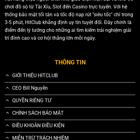
chơi đồ sộ từ Tài Xỉu, Slot đến Casino trực tuyến. Với hệ
thống bảo mật tối tân và tốc độ nạp rút "siêu tốc" chỉ trong
3-5 phút, HitClub khẳng định uy tín tuyệt đối. Đây chính là
điểm đến lý tưởng cho những ai tìm kiếm trải nghiệm giải
trí đỉnh cao và cơ hội thắng lớn mỗi ngày.
THÔNG TIN
GIỚI THIỆU HITCLUB
CEO Bill Nguyễn
QUYỀN RIÊNG TƯ
CHÍNH SÁCH BẢO MẬT
ĐIỀU KHOẢN ĐIỀU KIỆN
MIỄN TRỪ TRÁCH NHIỆM